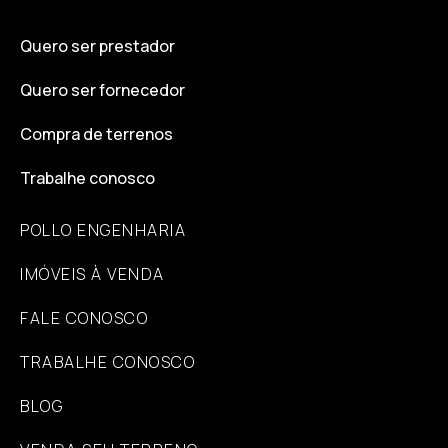
Quero ser prestador
Quero ser fornecedor
Compra de terrenos
Trabalhe conosco
POLLO ENGENHARIA
IMÓVEIS À VENDA
FALE CONOSCO
TRABALHE CONOSCO
BLOG