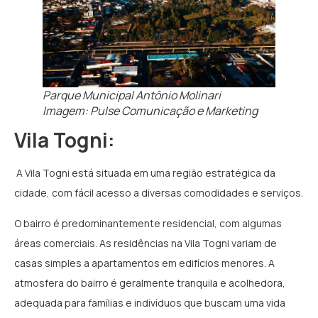
Parque Municipal Antônio Molinari
Imagem: Pulse Comunicação e Marketing
Vila Togni:
A Vila Togni está situada em uma região estratégica da
cidade, com fácil acesso a diversas comodidades e serviços.
O bairro é predominantemente residencial, com algumas
áreas comerciais. As residências na Vila Togni variam de
casas simples a apartamentos em edifícios menores. A
atmosfera do bairro é geralmente tranquila e acolhedora,
adequada para famílias e indivíduos que buscam uma vida