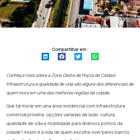
Compartilhar em:
Conheça mais sobre a Zona Oeste de Poços de Caldas!
Infraestrutura e qualidade de vida são alguns dos diferenciais de
quem mora em uma das melhores regiões da cidade.
Que tal morar em uma área residencial com infraestrutura
comercial próxima, opções variadas de lazer, cultura,
qualidade de vida e mobilidade para diversos pontos da
cidade? Assim é a vida de quem escolhe viver pelos bairros