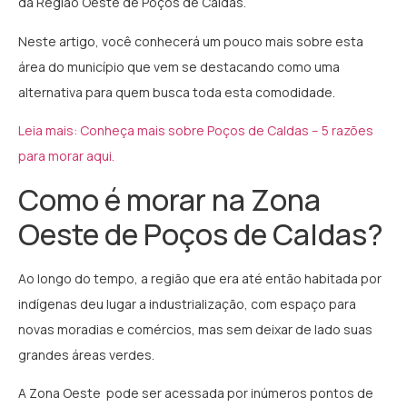
da Região Oeste de Poços de Caldas.
Neste artigo, você conhecerá um pouco mais sobre esta
área do município que vem se destacando como uma
alternativa para quem busca toda esta comodidade.
Leia mais: Conheça mais sobre Poços de Caldas – 5 razões
para morar aqui.
Como é morar na Zona
Oeste de Poços de Caldas?
Ao longo do tempo, a região que era até então habitada por
indígenas deu lugar a industrialização, com espaço para
novas moradias e comércios, mas sem deixar de lado suas
grandes áreas verdes.
A Zona Oeste pode ser acessada por inúmeros pontos de