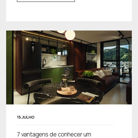
15.JULHO
7 vantagens de conhecer um