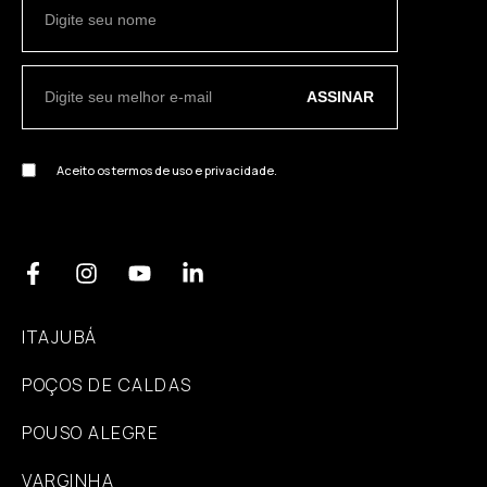
ASSINAR
Aceito os termos de uso e privacidade.
ITAJUBÁ
POÇOS DE CALDAS
POUSO ALEGRE
VARGINHA