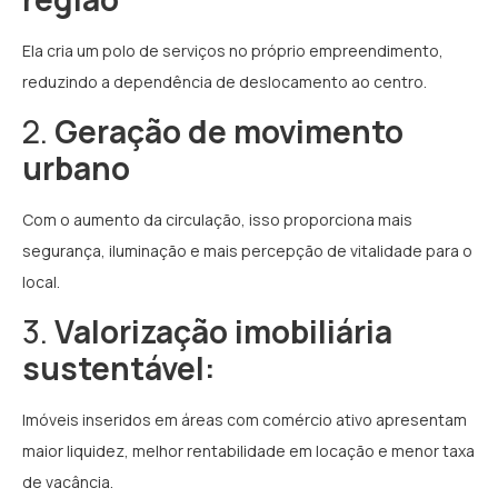
Ela cria um polo de serviços no próprio empreendimento,
reduzindo a dependência de deslocamento ao centro.
2.
Geração de movimento
urbano
Com o aumento da circulação, isso proporciona mais
segurança, iluminação e mais percepção de vitalidade para o
local.
3.
Valorização imobiliária
sustentável:
Imóveis inseridos em áreas com comércio ativo apresentam
maior liquidez, melhor rentabilidade em locação e menor taxa
de vacância.