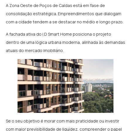
A Zona Oeste de Poços de Caldas está em fase de
consolidação estratégica. Empreendimentos que dialogam
com a cidade tendem a se destacar no médio e longo prazo.
A fachada ativa do i.D Smart Home posiciona o projeto
dentro de uma lógica urbana moderna, alinhada às demandas
atuais do mercado imobiliário.
Se o seu objetivo é morar com mais praticidade ou investir
com maior previsibilidade de liquidez, compreender o papel