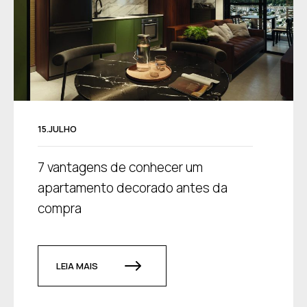
15.JULHO
7 vantagens de conhecer um
apartamento decorado antes da
compra
LEIA MAIS