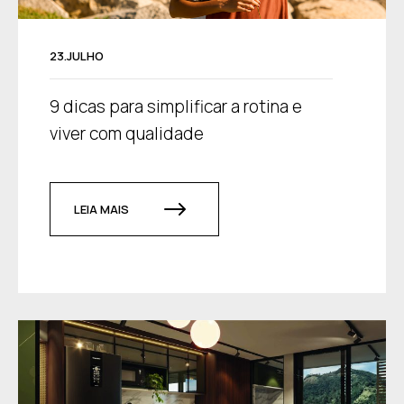
23.JULHO
9 dicas para simplificar a rotina e
viver com qualidade
LEIA MAIS