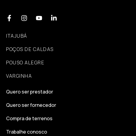
ITAJUBÁ
POÇOS DE CALDAS
POUSO ALEGRE
VARGINHA
Quero ser prestador
Quero ser fornecedor
Compra de terrenos
Trabalhe conosco