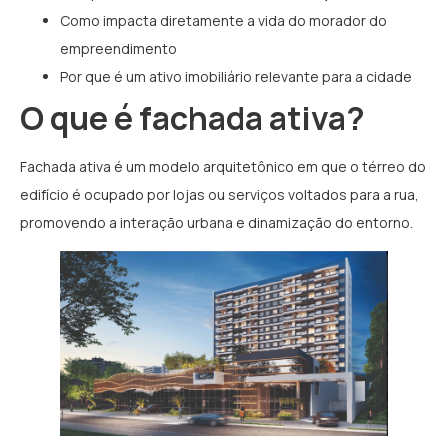
Como impacta diretamente a vida do morador do
empreendimento
Por que é um ativo imobiliário relevante para a cidade
O que é fachada ativa?
Fachada ativa é um modelo arquitetônico em que o térreo do
edifício é ocupado por lojas ou serviços voltados para a rua,
promovendo a interação urbana e dinamização do entorno.