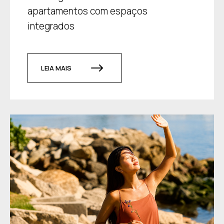
apartamentos com espaços
integrados
LEIA MAIS