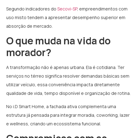
Segundo indicadores do
Secovi-SP
, empreendimentos com
uso misto tendem a apresentar desempenho superior em
absorção de mercado.
O que muda na vida do
morador?
A transformação não é apenas urbana. Ela é cotidiana. Ter
serviços no térreo significa resolver demandas básicas sem
utilizar veículo, essa conveniência impacta diretamente
qualidade de vida, tempo disponível e organização de rotina.
No i.D Smart Home, a fachada ativa complementa uma
estrutura já pensada para integrar moradia, coworking, lazer
e wellness, criando um ecossistema funcional.