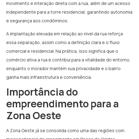
movimento e interação direta com a rua, além de um acesso
independente para a torre residencial, garantindo autonomia
e segurança aos condôminos.
A implantação elevada em relação ao nível da rua reforça
essa separação, assim como a definição clara e o fluxo
comercial e residencial. Na prática, isso significa que o
comércio ativa a rua e contribui para a vitalidade do entorno,
enquanto o morador mantém sua privacidade e o bairro
ganha mais infraestrutura e conveniência.
Importância do
empreendimento para a
Zona Oeste
A Zona Oeste já se consolida como uma das regiões com