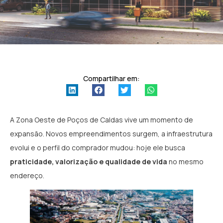
Compartilhar em:
A Zona Oeste de Poços de Caldas vive um momento de
expansão. Novos empreendimentos surgem, a infraestrutura
evolui e o perfil do comprador mudou: hoje ele busca
praticidade, valorização e qualidade de vida
no mesmo
endereço.