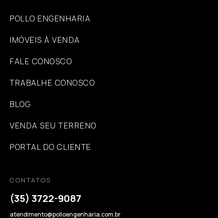
POLLO ENGENHARIA
IMÓVEIS À VENDA
FALE CONOSCO
TRABALHE CONOSCO
BLOG
VENDA SEU TERRENO
PORTAL DO CLIENTE
CONTATOS
(35) 3722-9087
atendimento@polloengenharia.com.br