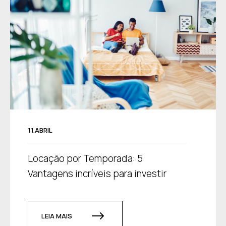
11.ABRIL
Locação por Temporada: 5
Vantagens incríveis para investir
LEIA MAIS