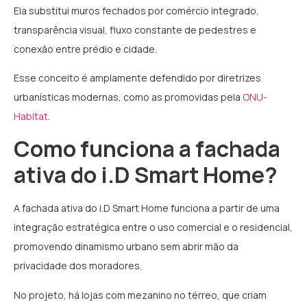
Ela substitui muros fechados por comércio integrado,
transparência visual, fluxo constante de pedestres e
conexão entre prédio e cidade.
Esse conceito é amplamente defendido por diretrizes
urbanísticas modernas, como as promovidas pela
ONU-
Habitat
.
Como funciona a fachada
ativa do i.D Smart Home?
A fachada ativa do i.D Smart Home funciona a partir de uma
integração estratégica entre o uso comercial e o residencial,
promovendo dinamismo urbano sem abrir mão da
privacidade dos moradores.
No projeto, há lojas com mezanino no térreo, que criam