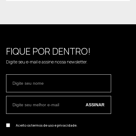
FIQUE POR DENTRO!
Digite seu e-mail e assine nossa newsletter.
ASSINAR
Aceito os termos de uso e privacidade.