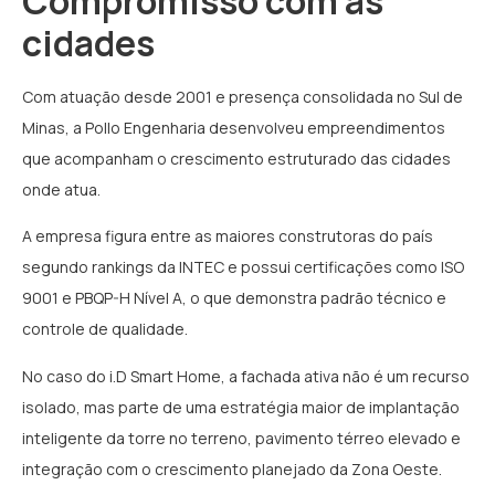
Compromisso com as
cidades
Com atuação desde 2001 e presença consolidada no Sul de
Minas, a Pollo Engenharia desenvolveu empreendimentos
que acompanham o crescimento estruturado das cidades
onde atua.
A empresa figura entre as maiores construtoras do país
segundo rankings da INTEC e possui certificações como ISO
9001 e PBQP-H Nível A, o que demonstra padrão técnico e
controle de qualidade.
No caso do i.D Smart Home, a fachada ativa não é um recurso
isolado, mas parte de uma estratégia maior de implantação
inteligente da torre no terreno, pavimento térreo elevado e
integração com o crescimento planejado da Zona Oeste.