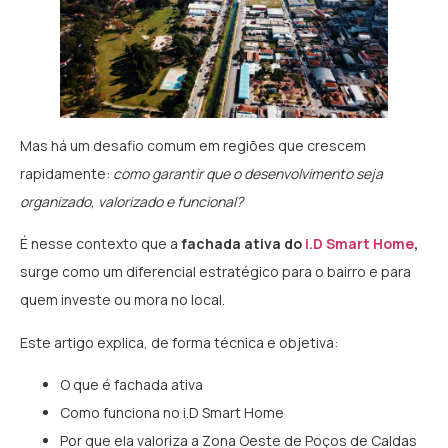
Mas há um desafio comum em regiões que crescem
rapidamente:
como garantir que o desenvolvimento seja
organizado, valorizado e funcional?
É nesse contexto que a
fachada ativa do
i.D Smart Home
,
surge como um diferencial estratégico para o bairro e para
quem investe ou mora no local.
Este artigo explica, de forma técnica e objetiva:
O que é fachada ativa
Como funciona no i.D Smart Home
Por que ela valoriza a Zona Oeste de Poços de Caldas