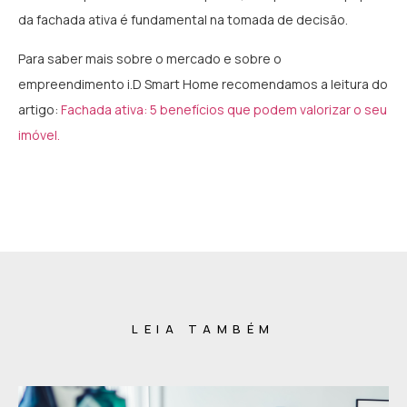
da fachada ativa é fundamental na tomada de decisão.
Para saber mais sobre o mercado e sobre o
empreendimento i.D Smart Home recomendamos a leitura do
artigo:
Fachada ativa: 5 benefícios que podem valorizar o seu
imóvel.
LEIA TAMBÉM