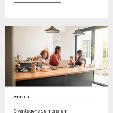
29.JULHO
9 vantagens de morar em