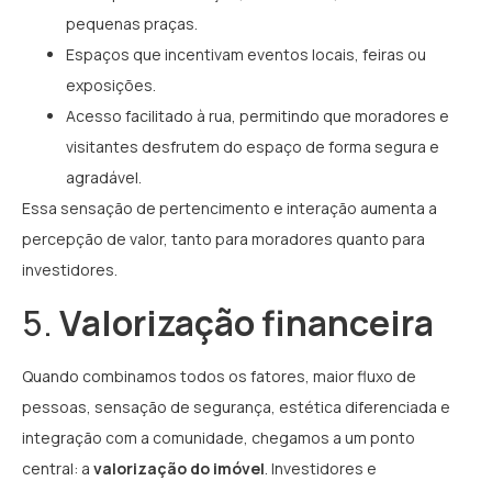
pequenas praças.
Espaços que incentivam eventos locais, feiras ou
exposições.
Acesso facilitado à rua, permitindo que moradores e
visitantes desfrutem do espaço de forma segura e
agradável.
Essa sensação de pertencimento e interação aumenta a
percepção de valor, tanto para moradores quanto para
investidores.
5.
Valorização financeira
Quando combinamos todos os fatores, maior fluxo de
pessoas, sensação de segurança, estética diferenciada e
integração com a comunidade, chegamos a um ponto
central: a
valorização do imóvel
. Investidores e