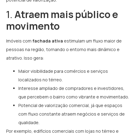
1.
Atraem mais público e
movimento
Imóveis com
fachada ativa
estimulam um fluxo maior de
pessoas na região, tornando o entorno mais dinâmico e
atrativo. Isso gera:
Maior visibilidade para comércios e serviços
localizados no térreo.
Interesse ampliado de compradores e investidores,
que percebem o bairro como vibrante e movimentado.
Potencial de valorização comercial, já que espaços
com fluxo constante atraem negócios e serviços de
qualidade.
Por exemplo, edifícios comerciais com lojas no térreo e