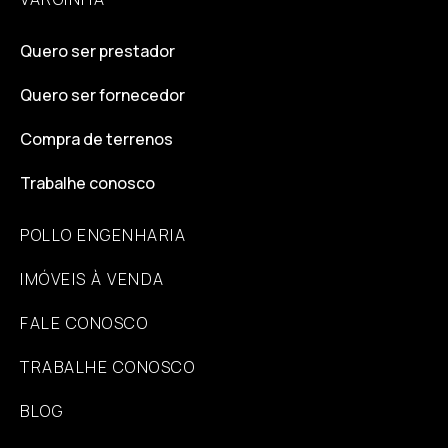
Quero ser prestador
Quero ser fornecedor
Compra de terrenos
Trabalhe conosco
POLLO ENGENHARIA
IMÓVEIS À VENDA
FALE CONOSCO
TRABALHE CONOSCO
BLOG