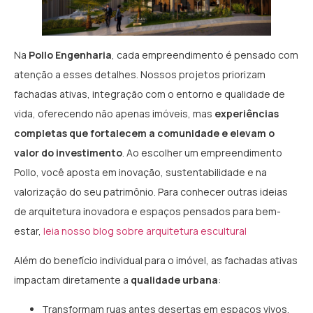
Na
Pollo Engenharia
, cada empreendimento é pensado com
atenção a esses detalhes. Nossos projetos priorizam
fachadas ativas, integração com o entorno e qualidade de
vida, oferecendo não apenas imóveis, mas
experiências
completas que fortalecem a comunidade e elevam o
valor do investimento
. Ao escolher um empreendimento
Pollo, você aposta em inovação, sustentabilidade e na
valorização do seu patrimônio. Para conhecer outras ideias
de arquitetura inovadora e espaços pensados para bem-
estar,
leia nosso blog sobre arquitetura escultural
Além do benefício individual para o imóvel, as fachadas ativas
impactam diretamente a
qualidade urbana
:
Transformam ruas antes desertas em espaços vivos,