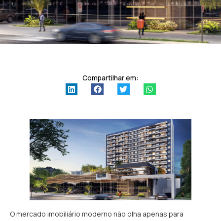
Compartilhar em:
O mercado imobiliário moderno não olha apenas para