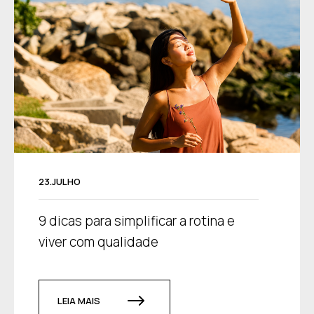
23.JULHO
9 dicas para simplificar a rotina e
viver com qualidade
LEIA MAIS