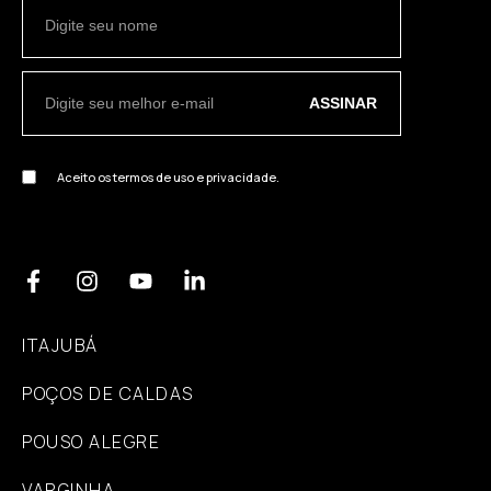
ASSINAR
Aceito os termos de uso e privacidade.
ITAJUBÁ
POÇOS DE CALDAS
POUSO ALEGRE
VARGINHA