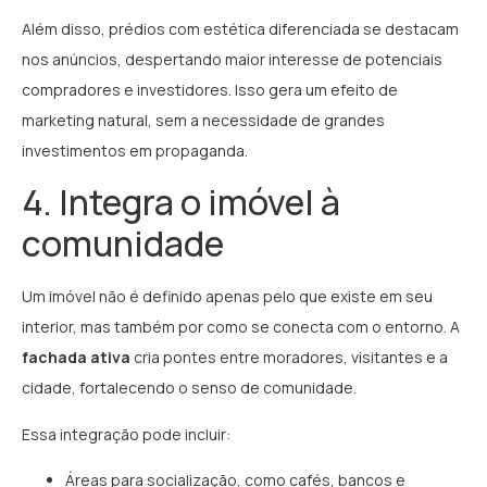
Além disso, prédios com estética diferenciada se destacam
nos anúncios, despertando maior interesse de potenciais
compradores e investidores. Isso gera um efeito de
marketing natural, sem a necessidade de grandes
investimentos em propaganda.
4. Integra o imóvel à
comunidade
Um imóvel não é definido apenas pelo que existe em seu
interior, mas também por como se conecta com o entorno. A
fachada ativa
cria pontes entre moradores, visitantes e a
cidade, fortalecendo o senso de comunidade.
Essa integração pode incluir:
Áreas para socialização, como cafés, bancos e