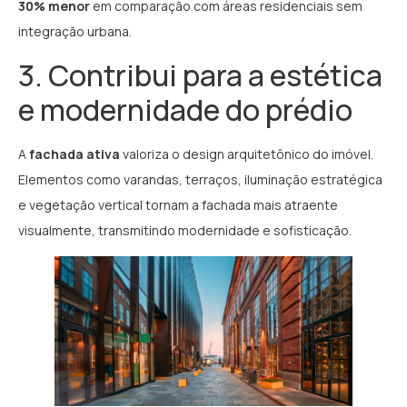
30% menor
em comparação com áreas residenciais sem
integração urbana.
3. Contribui para a estética
e modernidade do prédio
A
fachada ativa
valoriza o design arquitetônico do imóvel.
Elementos como varandas, terraços, iluminação estratégica
e vegetação vertical tornam a fachada mais atraente
visualmente, transmitindo modernidade e sofisticação.