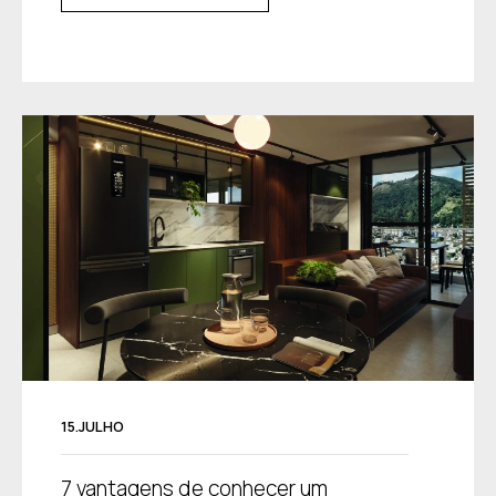
15.JULHO
7 vantagens de conhecer um