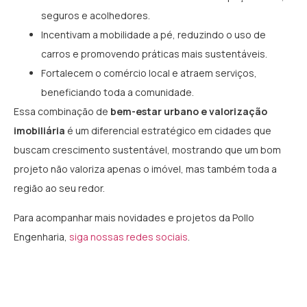
seguros e acolhedores.
Incentivam a mobilidade a pé, reduzindo o uso de
carros e promovendo práticas mais sustentáveis.
Fortalecem o comércio local e atraem serviços,
beneficiando toda a comunidade.
Essa combinação de
bem-estar urbano e valorização
imobiliária
é um diferencial estratégico em cidades que
buscam crescimento sustentável, mostrando que um bom
projeto não valoriza apenas o imóvel, mas também toda a
região ao seu redor.
Para acompanhar mais novidades e projetos da Pollo
Engenharia,
siga nossas redes sociais
.