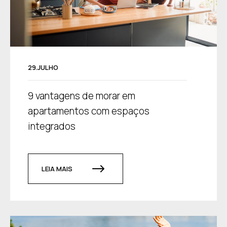
29.JULHO
9 vantagens de morar em
apartamentos com espaços
integrados
LEIA MAIS