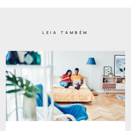
LEIA TAMBÉM