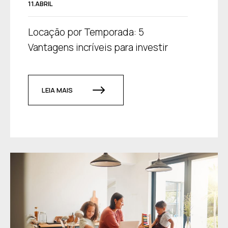
11.ABRIL
Locação por Temporada: 5
Vantagens incríveis para investir
LEIA MAIS