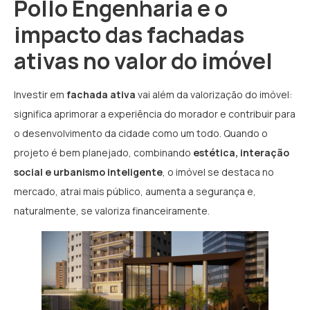
Pollo Engenharia e o
impacto das fachadas
ativas no valor do imóvel
Investir em
fachada ativa
vai além da valorização do imóvel:
significa aprimorar a experiência do morador e contribuir para
o desenvolvimento da cidade como um todo. Quando o
projeto é bem planejado, combinando
estética, interação
social e urbanismo inteligente
, o imóvel se destaca no
mercado, atrai mais público, aumenta a segurança e,
naturalmente, se valoriza financeiramente.