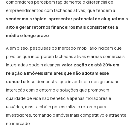
compradores percebem rapidamente o diferencial de
empreendimentos com fachadas ativas, que tendem a
vender mais rápido, apresentar potencial de aluguel mais
alto e gerar retornos financeiros mais consistentes a
médio e longo prazo
.
Além disso, pesquisas do mercado imobiliário indicam que
prédios que incorporam fachadas ativas e áreas comerciais
integradas podem alcançar
valorização de até 20% em
relação a imóveis similares que não adotam esse
conceito
. Isso demonstra que investir em design urbano,
interação com o entorno e soluções que promovam
qualidade de vida não beneficia apenas moradores e
usuários, mas também potencializa o retorno para
investidores, tornando o imóvel mais competitivo e atraente
no mercado.