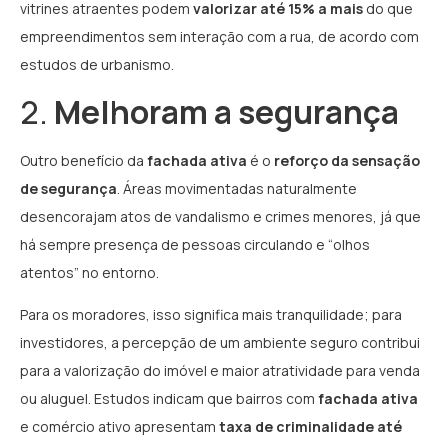
vitrines atraentes podem
valorizar até 15% a mais
do que
empreendimentos sem interação com a rua, de acordo com
estudos de urbanismo.
2.
Melhoram a segurança
Outro benefício da
fachada ativa
é o
reforço da sensação
de segurança
. Áreas movimentadas naturalmente
desencorajam atos de vandalismo e crimes menores, já que
há sempre presença de pessoas circulando e “olhos
atentos” no entorno.
Para os moradores, isso significa mais tranquilidade; para
investidores, a percepção de um ambiente seguro contribui
para a valorização do imóvel e maior atratividade para venda
ou aluguel. Estudos indicam que bairros com
fachada ativa
e comércio ativo apresentam
taxa de criminalidade até