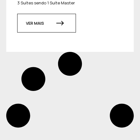
3 Suítes sendo 1 Suíte Master
VER MAIS