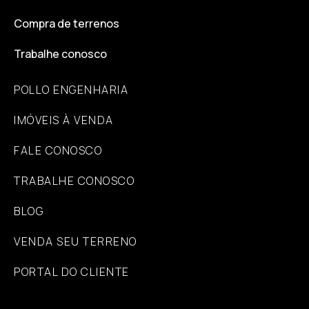
Compra de terrenos
Trabalhe conosco
POLLO ENGENHARIA
IMÓVEIS À VENDA
FALE CONOSCO
TRABALHE CONOSCO
BLOG
VENDA SEU TERRENO
PORTAL DO CLIENTE