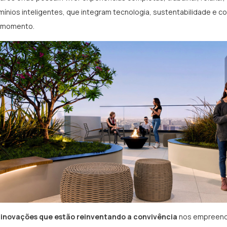
ínios inteligentes, que integram tecnologia, sustentabilidade e co
o momento.
 inovações que estão reinventando a convivência
nos empreen