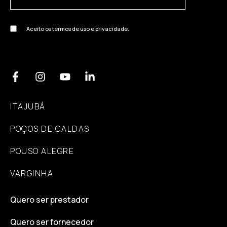
Aceito os termos de uso e privacidade.
ITAJUBÁ
POÇOS DE CALDAS
POUSO ALEGRE
VARGINHA
Quero ser prestador
Quero ser fornecedor