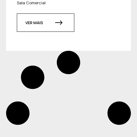
Sala Comercial
VER MAIS