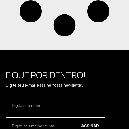
FIQUE POR DENTRO!
Digite seu e-mail e assine nossa newsletter.
ASSINAR