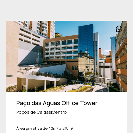
Paço das Águas Office Tower
|
Poços de Caldas
Centro
Área privativa de 40m² a 218m²