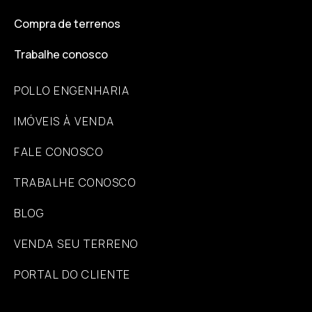
Compra de terrenos
Trabalhe conosco
POLLO ENGENHARIA
IMÓVEIS À VENDA
FALE CONOSCO
TRABALHE CONOSCO
BLOG
VENDA SEU TERRENO
PORTAL DO CLIENTE