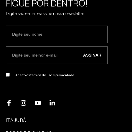
FIQUE POR DENTRO!
Digite seu e-mail e assine nossa newsletter.
ASSINAR
Aceito os termos de uso e privacidade.
ITAJUBÁ