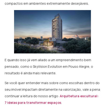
compactos em ambientes extremamente desejáveis.
E quando isso já vem aliado a um empreendimento bem
pensado, como o SkyVision Evolution em Pouso Alegre, o
resultado é ainda mais relevante.
Se você quer entender mais sobre como escolhas dentro do
seu imóvel impactam diretamente na valorização, vale a pena
continuar a leitura do nosso artigo:
Arquitetura escultural:
7 ideias para transformar espaços
.