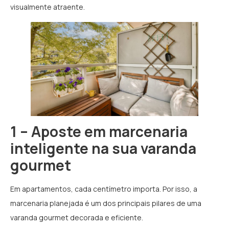
visualmente atraente.
1 – Aposte em marcenaria
inteligente na sua varanda
gourmet
Em apartamentos, cada centímetro importa. Por isso, a
marcenaria planejada é um dos principais pilares de uma
varanda gourmet decorada e eficiente.