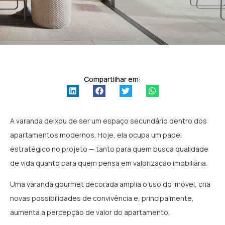
Compartilhar em:
A varanda deixou de ser um espaço secundário dentro dos
apartamentos modernos. Hoje, ela ocupa um papel
estratégico no projeto — tanto para quem busca qualidade
de vida quanto para quem pensa em valorização imobiliária.
Uma varanda gourmet decorada amplia o uso do imóvel, cria
novas possibilidades de convivência e, principalmente,
aumenta a percepção de valor do apartamento.