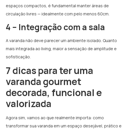
espaços compactos, é fundamental manter áreas de
circulação livres — idealmente com pelo menos 60cm.
4 – Integração com a sala
A varanda não deve parecer um ambiente isolado. Quanto
mais integrada ao living, maior a sensação de amplitude e
sofisticação.
7 dicas para ter uma
varanda gourmet
decorada, funcional e
valorizada
Agora sim, vamos ao que realmente importa: como
transformar sua varanda em um espaço desejável, prático e