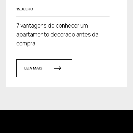
15.JULHO
7 vantagens de conhecer um
apartamento decorado antes da
compra
LEIA MAIS