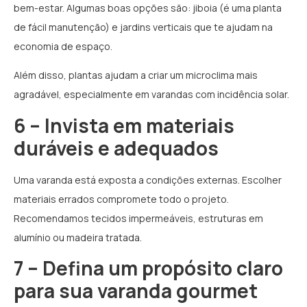
bem-estar. Algumas boas opções são: jiboia (é uma planta
de fácil manutenção) e jardins verticais que te ajudam na
economia de espaço.
Além disso, plantas ajudam a criar um microclima mais
agradável, especialmente em varandas com incidência solar.
6 – Invista em materiais
duráveis e adequados
Uma varanda está exposta a condições externas. Escolher
materiais errados compromete todo o projeto.
Recomendamos tecidos impermeáveis, estruturas em
alumínio ou madeira tratada.
7 – Defina um propósito claro
para sua varanda gourmet