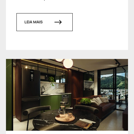
LEIA MAIS