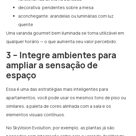
decorativa: pendentes sobre a mesa
aconchegante: arandelas ou luminárias com luz
quente
Uma varanda gourmet bem iluminada se torna utilizável em
qualquer horário — o que aumenta seu valor percebido.
3 – Integre ambientes para
ampliar a sensação de
espaço
Essa é uma das estratégias mais inteligentes para
apartamentos, você pode usar os mesmos tons de piso ou
similares, a paleta de cores alinhada com a sala e os
elementos visuais contínuos.
No SkyVision Evolution, por exemplo, as plantas já são