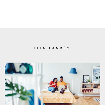
LEIA TAMBÉM