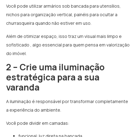
Você pode utilizar armários sob bancada para utensílios,
nichos para organização vertical, painéis para ocultar a
churrasqueira quando não estiver em uso.
Além de otimizar espaço, isso traz um visual mais limpo e
sofisticado , algo essencial para quem pensa em valorização
do imóvel.
2 – Crie uma iluminação
estratégica para a sua
varanda
A iluminação é responsável por transformar completamente
a experiência do ambiente.
Você pode dividir em camadas:
funcional: luz direta na bancada