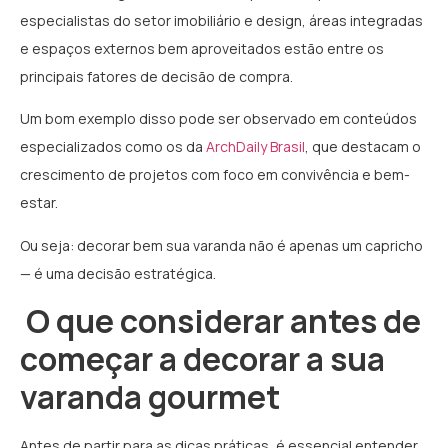
especialistas do setor imobiliário e design, áreas integradas
e espaços externos bem aproveitados estão entre os
principais fatores de decisão de compra.
Um bom exemplo disso pode ser observado em conteúdos
especializados como os da
ArchDaily Brasil
, que destacam o
crescimento de projetos com foco em convivência e bem-
estar.
Ou seja: decorar bem sua varanda não é apenas um capricho
— é uma decisão estratégica.
O que considerar antes de
começar a decorar a sua
varanda gourmet
Antes de partir para as dicas práticas, é essencial entender