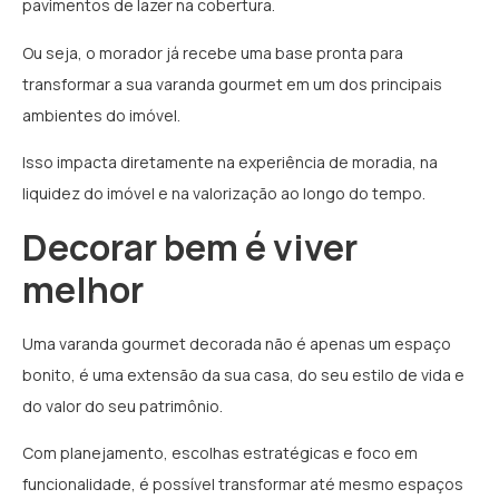
pavimentos de lazer na cobertura.
Ou seja, o morador já recebe uma base pronta para
transformar a sua varanda gourmet em um dos principais
ambientes do imóvel.
Isso impacta diretamente na experiência de moradia, na
liquidez do imóvel e na valorização ao longo do tempo.
Decorar bem é viver
melhor
Uma varanda gourmet decorada não é apenas um espaço
bonito, é uma extensão da sua casa, do seu estilo de vida e
do valor do seu patrimônio.
Com planejamento, escolhas estratégicas e foco em
funcionalidade, é possível transformar até mesmo espaços