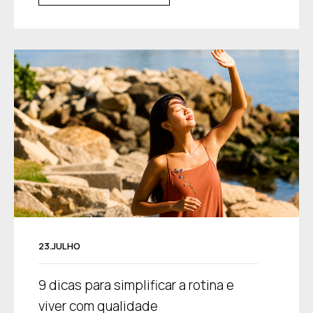
23.JULHO
9 dicas para simplificar a rotina e
viver com qualidade