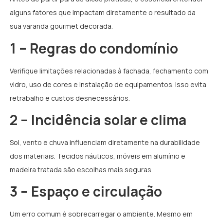
alguns fatores que impactam diretamente o resultado da
sua varanda gourmet decorada.
1 – Regras do condomínio
Verifique limitações relacionadas à fachada, fechamento com
vidro, uso de cores e instalação de equipamentos. Isso evita
retrabalho e custos desnecessários.
2 – Incidência solar e clima
Sol, vento e chuva influenciam diretamente na durabilidade
dos materiais. Tecidos náuticos, móveis em alumínio e
madeira tratada são escolhas mais seguras.
3 – Espaço e circulação
Um erro comum é sobrecarregar o ambiente. Mesmo em