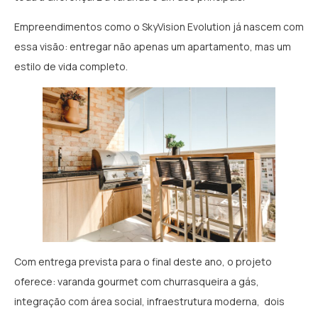
Empreendimentos como o SkyVision Evolution já nascem com
essa visão: entregar não apenas um apartamento, mas um
estilo de vida completo.
Com entrega prevista para o final deste ano, o projeto
oferece: varanda gourmet com churrasqueira a gás,
integração com área social, infraestrutura moderna, dois