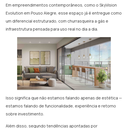
Em empreendimentos contemporâneos, como o SkyVision
Evolution em Pouso Alegre, esse espaço já é entregue como
um diferencial estruturado, com churrasqueira a gás e
infraestrutura pensada para uso real no dia a dia.
Isso significa que não estamos falando apenas de estética —
estamos falando de funcionalidade, experiência e retorno
sobre investimento.
Além disso, segundo tendências apontadas por