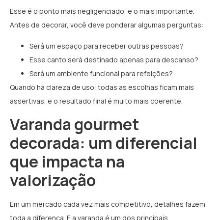
Esse é o ponto mais negligenciado, e o mais importante.
Antes de decorar, você deve ponderar algumas perguntas:
Será um espaço para receber outras pessoas?
Esse canto será destinado apenas para descanso?
Será um ambiente funcional para refeições?
Quando há clareza de uso, todas as escolhas ficam mais
assertivas, e o resultado final é muito mais coerente.
Varanda gourmet
decorada: um diferencial
que impacta na
valorização
Em um mercado cada vez mais competitivo, detalhes fazem
toda a diferença. E a varanda é um dos principais.