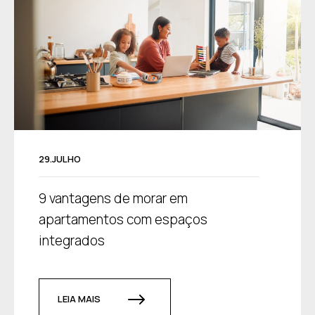
29.JULHO
9 vantagens de morar em
apartamentos com espaços
integrados
LEIA MAIS