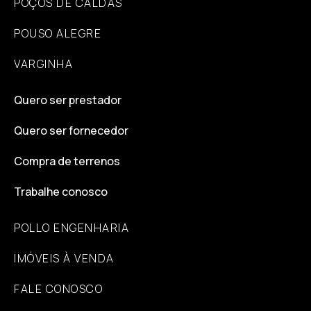
POÇOS DE CALDAS
POUSO ALEGRE
VARGINHA
Quero ser prestador
Quero ser fornecedor
Compra de terrenos
Trabalhe conosco
POLLO ENGENHARIA
IMÓVEIS À VENDA
FALE CONOSCO