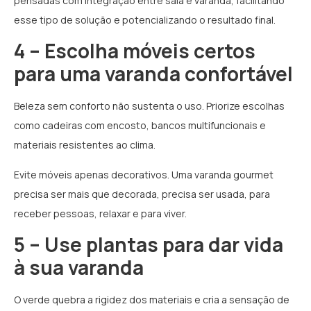
pensadas com integração entre sala e varanda, facilitando
esse tipo de solução e potencializando o resultado final.
4 – Escolha móveis certos
para uma varanda confortável
Beleza sem conforto não sustenta o uso. Priorize escolhas
como cadeiras com encosto, bancos multifuncionais e
materiais resistentes ao clima.
Evite móveis apenas decorativos. Uma varanda gourmet
precisa ser mais que decorada, precisa ser usada, para
receber pessoas, relaxar e para viver.
5 – Use plantas para dar vida
à sua varanda
O verde quebra a rigidez dos materiais e cria a sensação de