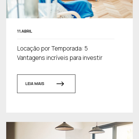
11.ABRIL
Locação por Temporada: 5
Vantagens incríveis para investir
LEIA MAIS