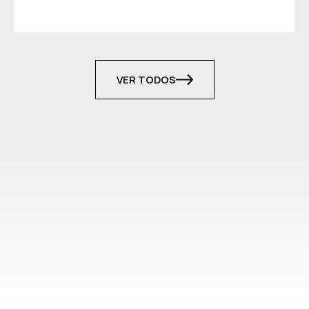
VER TODOS