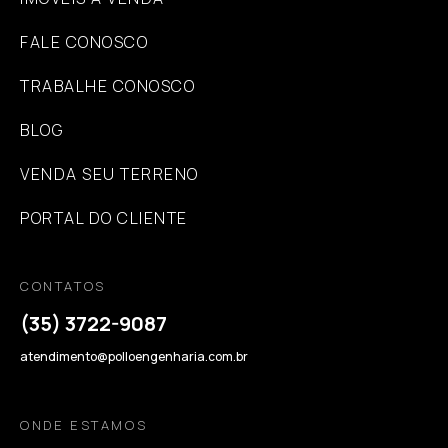
FALE CONOSCO
TRABALHE CONOSCO
BLOG
VENDA SEU TERRENO
PORTAL DO CLIENTE
CONTATOS
(35) 3722-9087
atendimento@polloengenharia.com.br
ONDE ESTAMOS