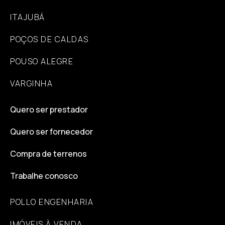
ITAJUBÁ
POÇOS DE CALDAS
POUSO ALEGRE
VARGINHA
Quero ser prestador
Quero ser fornecedor
Compra de terrenos
Trabalhe conosco
POLLO ENGENHARIA
IMÓVEIS À VENDA