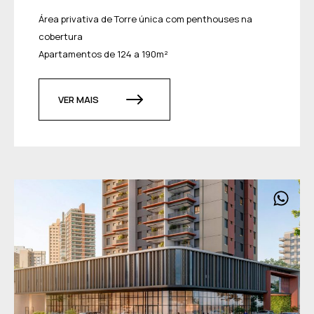
Área privativa de Torre única com penthouses na
cobertura
Apartamentos de 124 a 190m²
VER MAIS