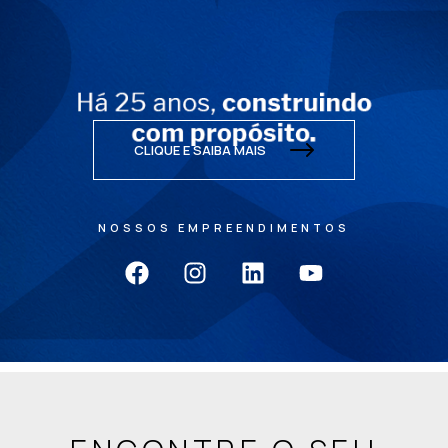
CLIQUE E SAIBA MAIS
NOSSOS EMPREENDIMENTOS