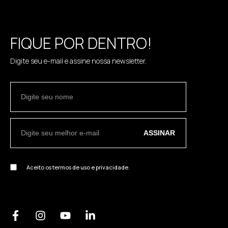
FIQUE POR DENTRO!
Digite seu e-mail e assine nossa newsletter.
ASSINAR
Aceito os termos de uso e privacidade.