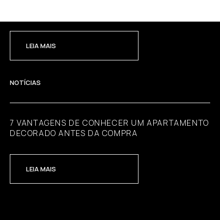
COM QUALIDADE
LEIA MAIS
NOTÍCIAS
7 VANTAGENS DE CONHECER UM APARTAMENTO
DECORADO ANTES DA COMPRA
LEIA MAIS